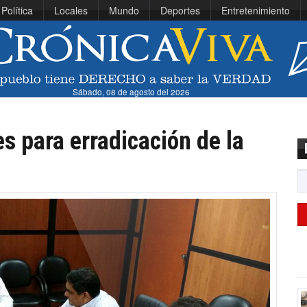
Política
Locales
Mundo
Deportes
Entretenimiento
Sábado, 08 de agosto del 2026
s para erradicación de la