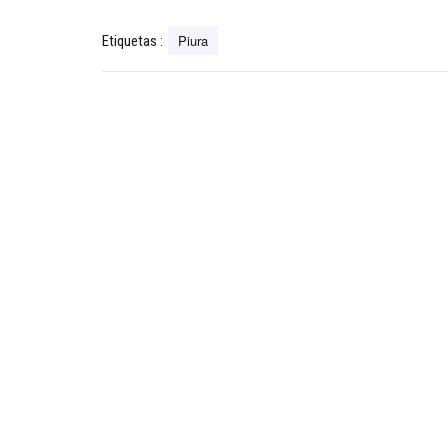
Piura
Etiquetas :