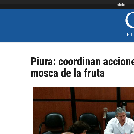
Inicio
Piura: coordinan accione
mosca de la fruta