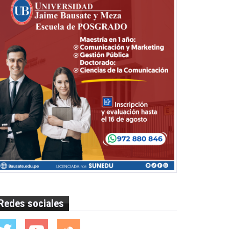
Redes sociales