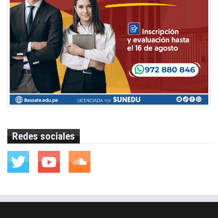
Redes sociales