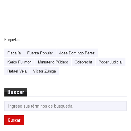
Etiquetas :
Fiscalía
Fuerza Popular
José Domingo Pérez
Keiko Fujimori
Ministerio Público
Odebrecht
Poder Judicial
Rafael Vela
Víctor Zúñiga
Buscar
Buscar