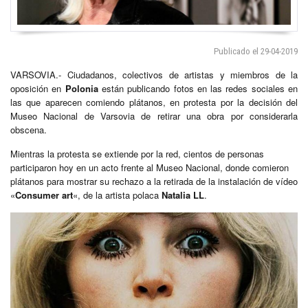
Publicado el 29-04-2019
VARSOVIA.- Ciudadanos, colectivos de artistas y miembros de la
oposición en
Polonia
están publicando fotos en las redes sociales en
las que aparecen comiendo plátanos, en protesta por la decisión del
Museo Nacional de Varsovia de retirar una obra por considerarla
obscena.
Mientras la protesta se extiende por la red, cientos de personas
participaron hoy en un acto frente al Museo Nacional, donde comieron
plátanos para mostrar su rechazo a la retirada de la instalación de vídeo
«
Consumer art
«, de la artista polaca
Natalia LL
.