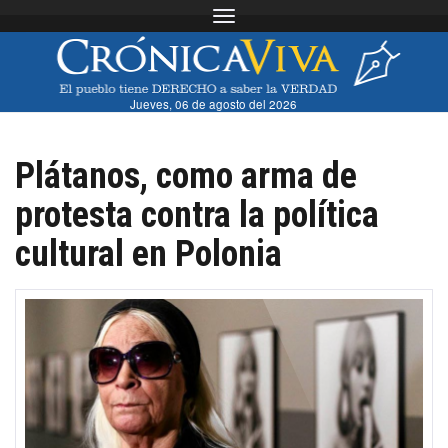
Toggle navigation
Jueves, 06 de agosto del 2026
Plátanos, como arma de
protesta contra la política
cultural en Polonia