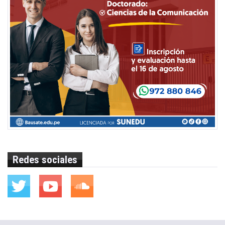
Redes sociales