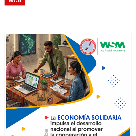
Buscar