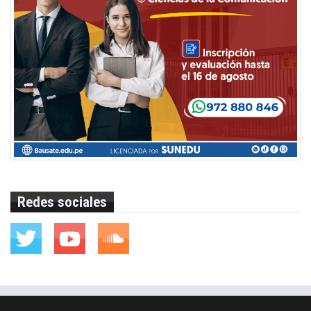
Redes sociales