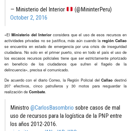
— Ministerio del Interior
(@MininterPeru)
October 2, 2016
«El
Ministerio del Interior
considera que el uso de esos recursos en
actividades privadas no se justifica, más aún cuando la
región Callao
se encuentra en estado de emergencia por una crisis de inseguridad
ciudadana. No solo en el primer puerto, sino en todo el país el uso de
los escasos recursos policiales tiene que ser estrictamente priorizado
en beneficio de los ciudadanos que sufren el flagelo de la
delincuencia», precisa el comunicado.
De acuerdo con el diario Correo, la Región Policial del
Callao
destinó
207 efectivos, cinco patrulleros y 30 motos para resguardar la
realización de
Combate
.
Ministro
@CarlosBasombrio
sobre casos de mal
uso de recursos para la logística de la PNP entre
los años 2012-2016.