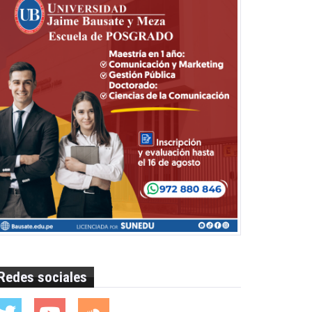
Redes sociales