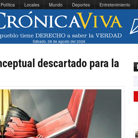
Política
Locales
Mundo
Deportes
Entretenimiento
Sábado, 08 de agosto del 2026
ceptual descartado para la