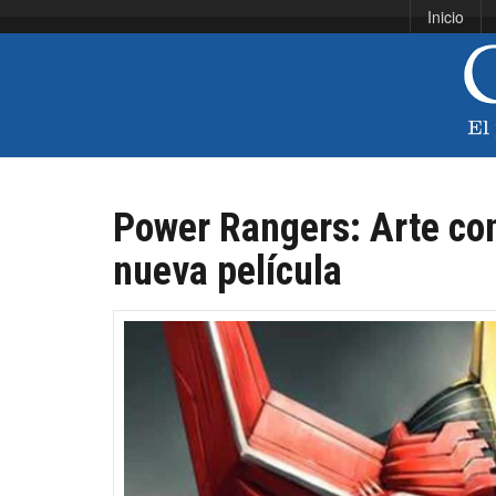
Inicio
Power Rangers: Arte con
nueva película