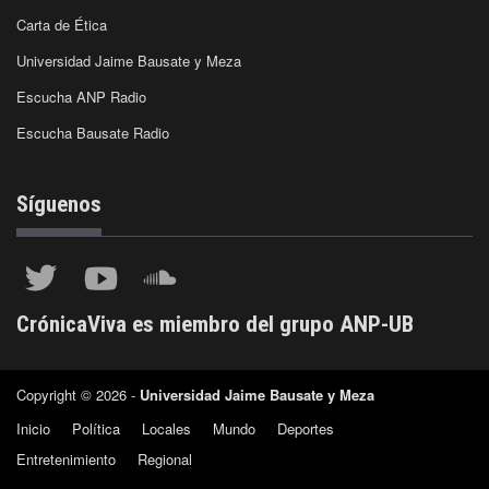
Carta de Ética
Universidad Jaime Bausate y Meza
Escucha ANP Radio
Escucha Bausate Radio
Síguenos
CrónicaViva es miembro del grupo ANP-UB
Copyright © 2026 -
Universidad Jaime Bausate y Meza
Inicio
Política
Locales
Mundo
Deportes
Entretenimiento
Regional