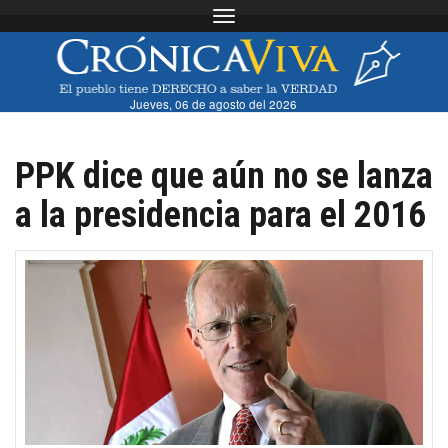
Toggle navigation
Jueves, 06 de agosto del 2026
PPK dice que aún no se lanza
a la presidencia para el 2016