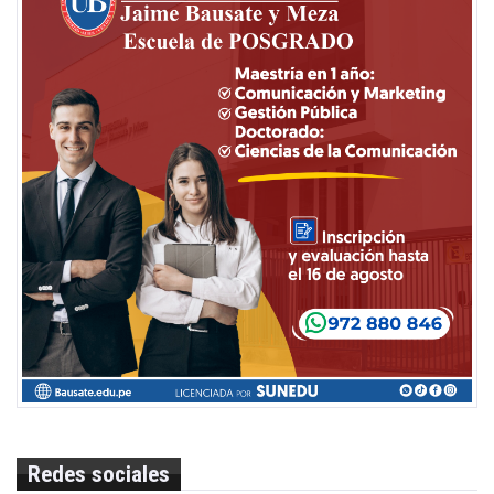
Redes sociales