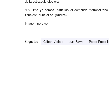
de la estrategia electoral.
“En Lima ya hemos instituido el comando metropolitano
zonales”, puntualizó. (Andina)
Imagen: peru.com
Gilbert Violeta
Luis Favre
Pedro Pablo 
Etiquetas :