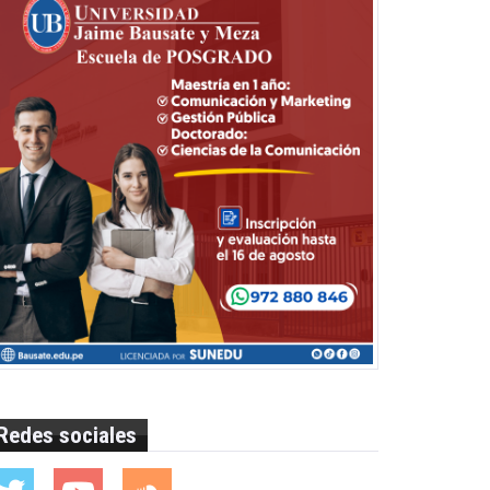
Redes sociales