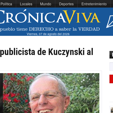
Política
Locales
Mundo
Deportes
Entretenimiento
Viernes, 07 de agosto del 2026
 publicista de Kuczynski al