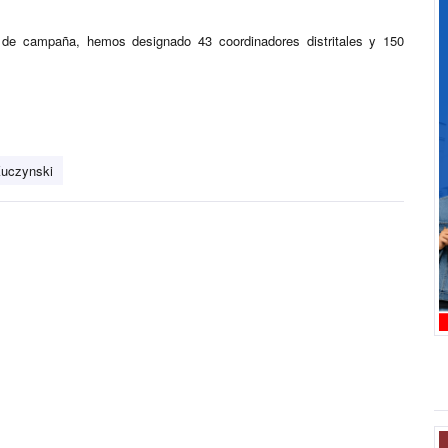
 de campaña, hemos designado 43 coordinadores distritales y 150
Kuczynski