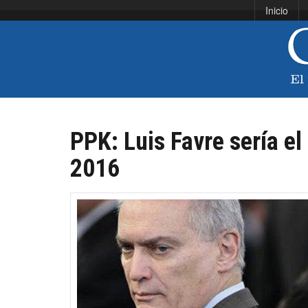
Inicio
PPK: Luis Favre sería el
2016