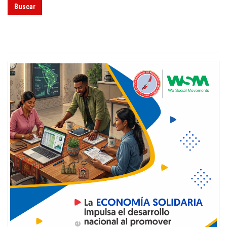
Buscar