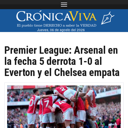
Toggle navigation
Jueves, 06 de agosto del 2026
Premier League: Arsenal en
la fecha 5 derrota 1-0 al
Everton y el Chelsea empata