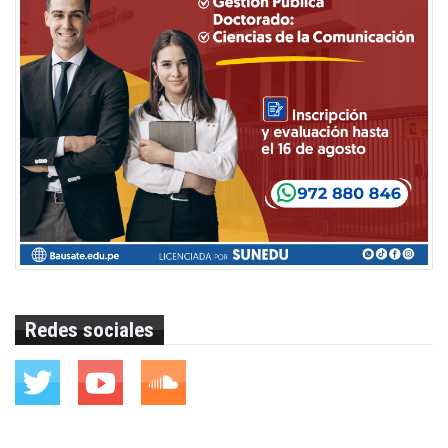
Redes sociales