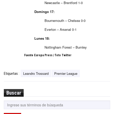
Newcastle – Brentford 1-0
Domingo 17:
Bournemouth – Chelsea 0-0
Everton – Arsenal 0-1
Lunes 18:
Nottingham Forest – Burnley
Fuente Europa Press / foto Twitter
Leandro Trossard
Premier League
Etiquetas :
Buscar