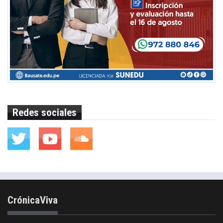
Redes sociales
CrónicaViva