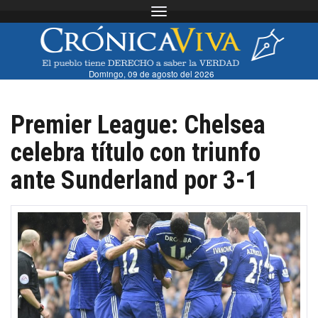
Toggle navigation
Domingo, 09 de agosto del 2026
Premier League: Chelsea
celebra título con triunfo
ante Sunderland por 3-1