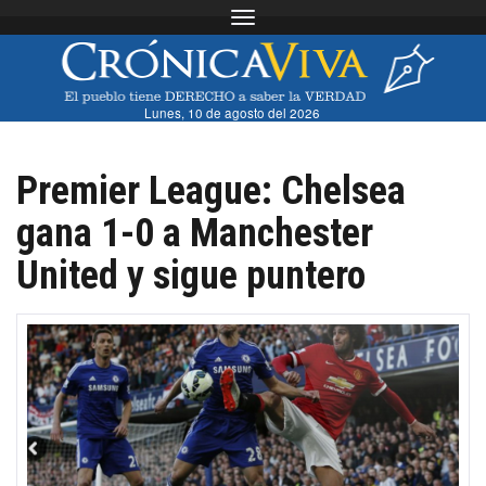
Toggle navigation
Lunes, 10 de agosto del 2026
Premier League: Chelsea
gana 1-0 a Manchester
United y sigue puntero