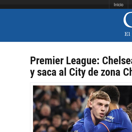
Inicio
Premier League: Chelse
y saca al City de zona 