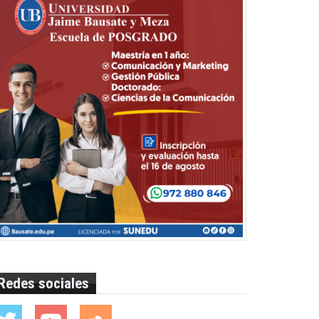
Redes sociales