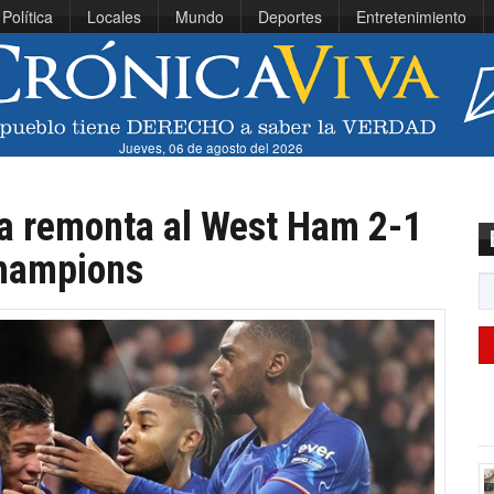
Política
Locales
Mundo
Deportes
Entretenimiento
Jueves, 06 de agosto del 2026
a remonta al West Ham 2-1
Champions