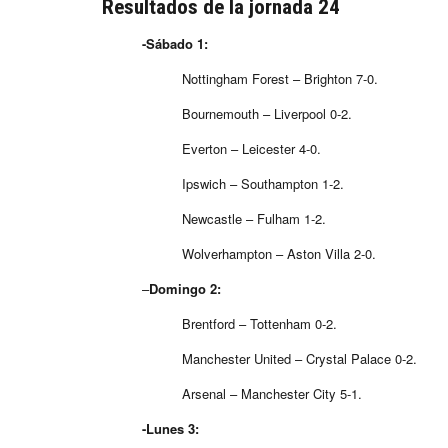
Resultados de la jornada 24
-Sábado 1:
Nottingham Forest – Brighton 7-0.
Bournemouth – Liverpool 0-2.
Everton – Leicester 4-0.
Ipswich – Southampton 1-2.
Newcastle – Fulham 1-2.
Wolverhampton – Aston Villa 2-0.
–
Domingo 2:
Brentford – Tottenham 0-2.
Manchester United – Crystal Palace 0-2.
Arsenal – Manchester City 5-1.
-Lunes 3: