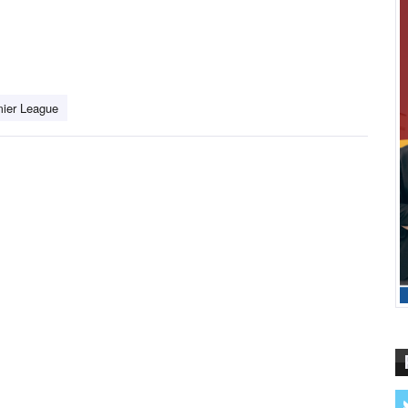
ier League