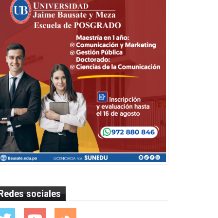
Redes sociales