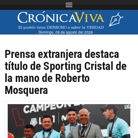
Toggle navigation
Domingo, 09 de agosto del 2026
Prensa extranjera destaca
título de Sporting Cristal de
la mano de Roberto
Mosquera