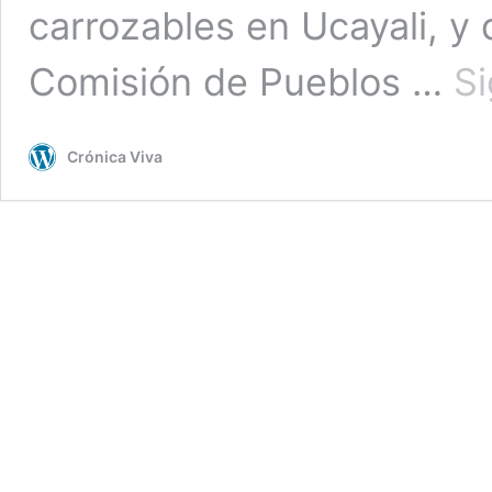
carrozables en Ucayali, y 
Comisión de Pueblos …
Si
Crónica Viva