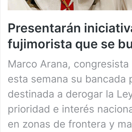
Presentarán iniciativ
fujimorista que se b
Marco Arana, congresista 
esta semana su bancada pr
destinada a derogar la L
prioridad e interés nacion
en zonas de frontera y ma