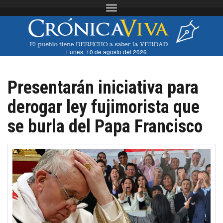
Toggle navigation
Lunes, 10 de agosto del 2026
Presentarán iniciativa para
derogar ley fujimorista que
se burla del Papa Francisco