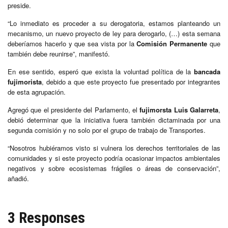
preside.
“Lo inmediato es proceder a su derogatoria, estamos planteando un
mecanismo, un nuevo proyecto de ley para derogarlo, (…) esta semana
deberíamos hacerlo y que sea vista por la
Comisión Permanente
que
también debe reunirse”, manifestó.
En ese sentido, esperó que exista la voluntad política de la
bancada
fujimorista
, debido a que este proyecto fue presentado por integrantes
de esta agrupación.
Agregó que el presidente del Parlamento, el
fujimorsta Luis Galarreta
,
debió determinar que la iniciativa fuera también dictaminada por una
segunda comisión y no solo por el grupo de trabajo de Transportes.
“Nosotros hubiéramos visto si vulnera los derechos territoriales de las
comunidades y si este proyecto podría ocasionar impactos ambientales
negativos y sobre ecosistemas frágiles o áreas de conservación”,
añadió.
3 Responses