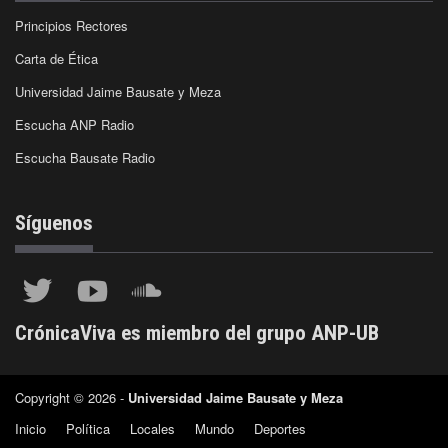
Principios Rectores
Carta de Ética
Universidad Jaime Bausate y Meza
Escucha ANP Radio
Escucha Bausate Radio
Síguenos
CrónicaViva es miembro del grupo ANP-UB
Copyright © 2026 -
Universidad Jaime Bausate y Meza
Inicio
Política
Locales
Mundo
Deportes