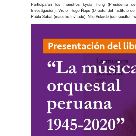
Participarán los maestros Lydia Hung (Presidenta de
Investigación), Víctor Hugo Ñopo (Director del Instituto de 
Pablo Sabat (maestro invitado), Nilo Velarde (compositor invi