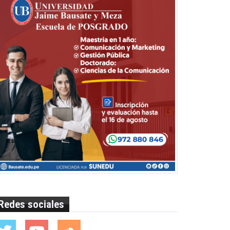
Redes sociales