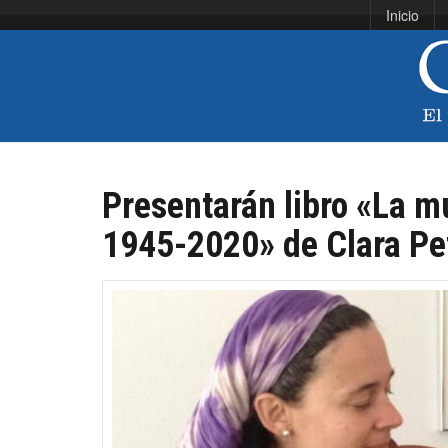
Inicio
Presentarán libro «La m
1945-2020» de Clara Pe