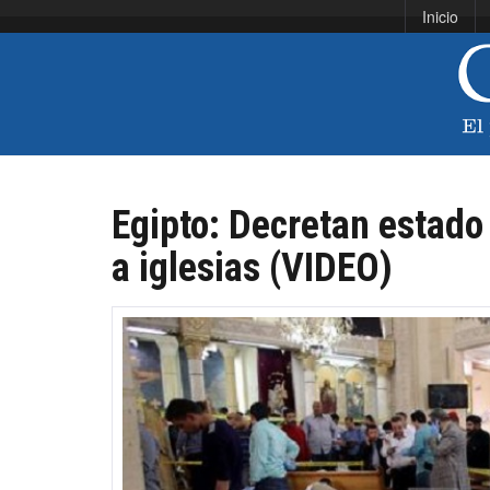
Inicio
Egipto: Decretan estado
a iglesias (VIDEO)