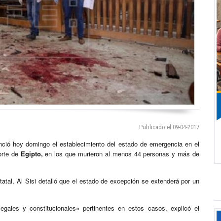
Publicado el 09-04-2017
nunció hoy domingo el establecimiento del estado de emergencia en el
orte de
Egipto,
en los que murieron al menos 44 personas y más de
statal, Al Sisi detalló que el estado de excepción se extenderá por un
gales y constitucionales» pertinentes en estos casos, explicó el