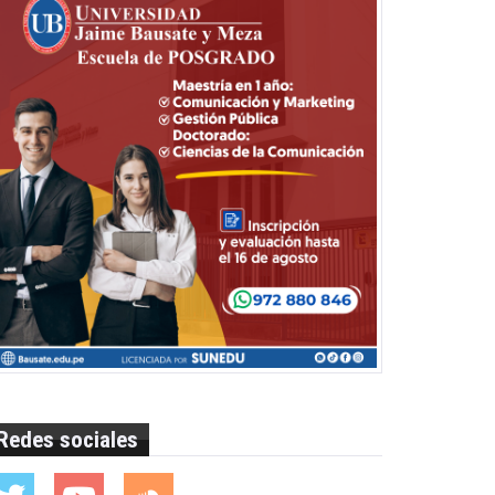
Redes sociales