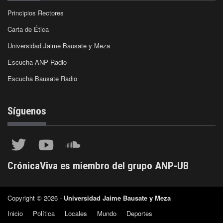
Principios Rectores
Carta de Ética
Universidad Jaime Bausate y Meza
Escucha ANP Radio
Escucha Bausate Radio
Síguenos
CrónicaViva es miembro del grupo ANP-UB
Copyright © 2026 -
Universidad Jaime Bausate y Meza
Inicio
Política
Locales
Mundo
Deportes