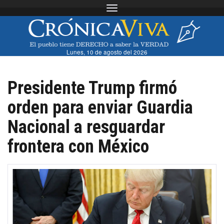
Toggle navigation
Lunes, 10 de agosto del 2026
Presidente Trump firmó
orden para enviar Guardia
Nacional a resguardar
frontera con México