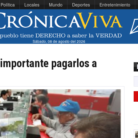
Política
Locales
Mundo
Deportes
Entretenimiento
Sábado, 08 de agosto del 2026
importante pagarlos a