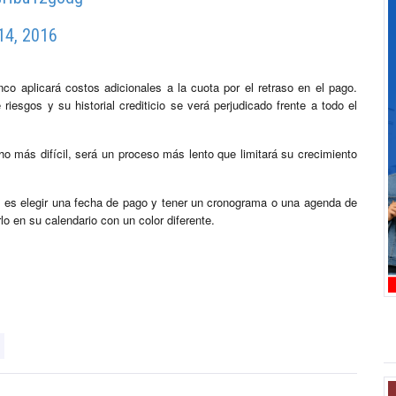
14, 2016
nco aplicará costos adicionales a la cuota por el retraso en el pago.
riesgos y su historial crediticio se verá perjudicado frente a todo el
o más difícil, será un proceso más lento que limitará su crecimiento
es elegir una fecha de pago y tener un cronograma o una agenda de
lo en su calendario con un color diferente.