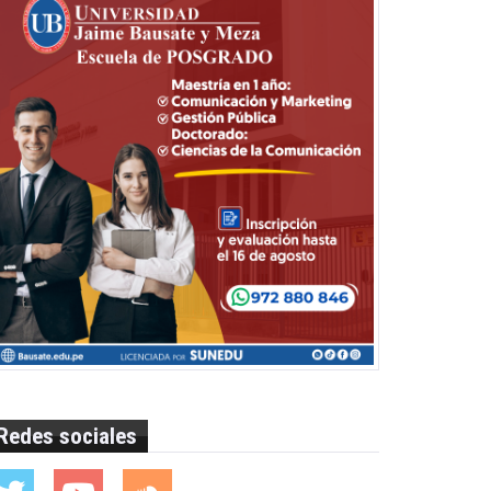
Redes sociales