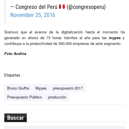
— Congreso del Perú
(@congresoperu)
November 25, 2016
Sostuvo que el avance de la digitalización hasta el momento ha
generado un ahorro de 73 horas trámites al año para las
mypes
y
contribuye a la productividad de 350,000 empresas de este segmento.
Foto Andina
Etiquetas :
Bruno Giuffra
Mypes
presupuesto 2017
Presupuesto Público
producción
Buscar