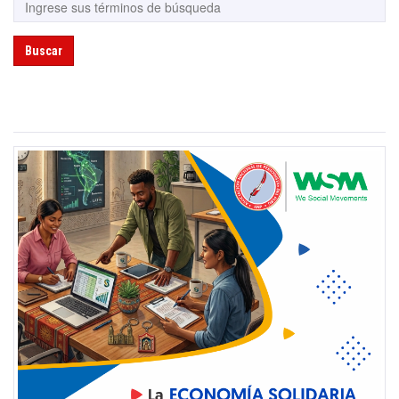
Buscar