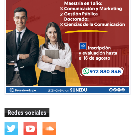
Redes sociales