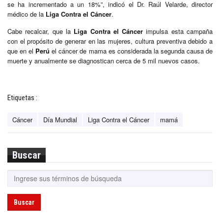
se ha incrementado a un 18%”, indicó el Dr. Raúl Velarde, director
médico de la
Liga Contra el Cáncer
.
Cabe recalcar, que la
Liga Contra el Cáncer
impulsa esta campaña
con el propósito de generar en las mujeres, cultura preventiva debido a
que en el
Perú
el cáncer de mama es considerada la segunda causa de
muerte y anualmente se diagnostican cerca de 5 mil nuevos casos.
Etiquetas :
Cáncer
Día Mundial
Liga Contra el Cáncer
mamá
Buscar
Buscar