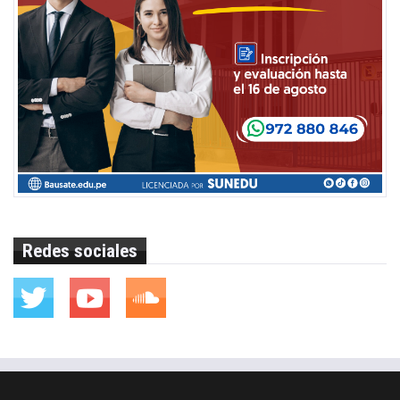
Redes sociales