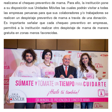
realizarse el chequeo preventivo de mama. Para ello, la institución pone
a su disposición sus Unidades Móviles las cuales podrán visitar a todas
las empresas peruanas para que sus colaboradores y/o trabajadores se
realicen un despistaje preventivo de mama a través de una donación.
Es importante señalar que cada chequeo preventivo en empresas,
permitirá a la institución realizar otro despistaje de mama de manera
gratuita en zonas menos favorecidas.