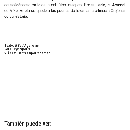
consolidándose en la cima del fútbol europeo. Por su parte, el
Arsenal
de Mikel Arteta se quedó a las puertas de levantar la primera «Orejona»
de su historia.
Texto: WSV / Agencias
Foto: TyC Sports
Videos: Twitter Sportscenter
También puede ver: