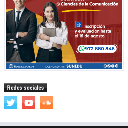
Redes sociales