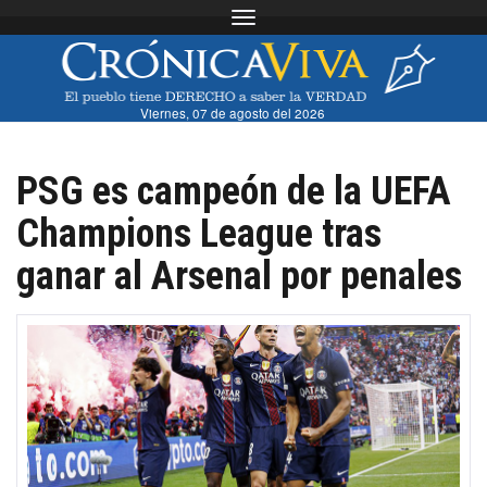
Toggle navigation
Viernes, 07 de agosto del 2026
PSG es campeón de la UEFA
Champions League tras
ganar al Arsenal por penales