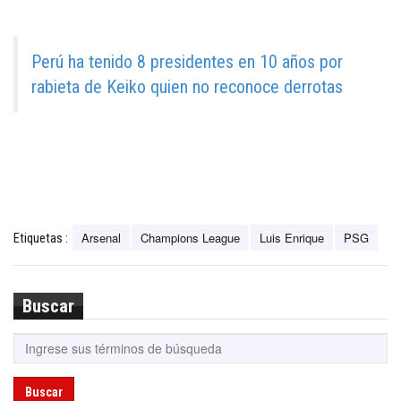
Perú ha tenido 8 presidentes en 10 años por
rabieta de Keiko quien no reconoce derrotas
Arsenal
Champions League
Luis Enrique
PSG
Etiquetas :
Buscar
Buscar