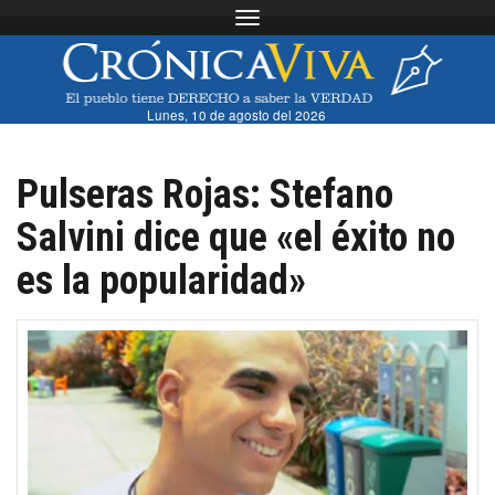
Toggle navigation
Lunes, 10 de agosto del 2026
Pulseras Rojas: Stefano
Salvini dice que «el éxito no
es la popularidad»