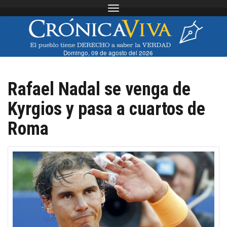
Toggle navigation
Domingo, 09 de agosto del 2026
Rafael Nadal se venga de
Kyrgios y pasa a cuartos de
Roma