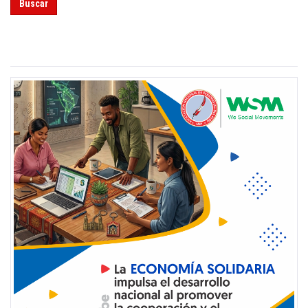
Buscar