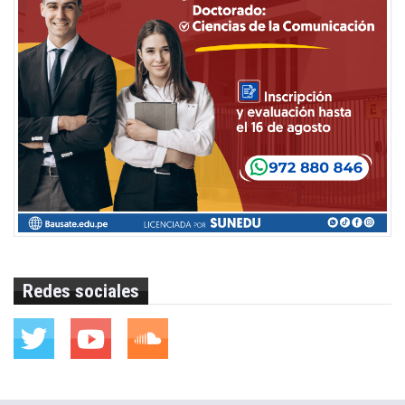
Redes sociales