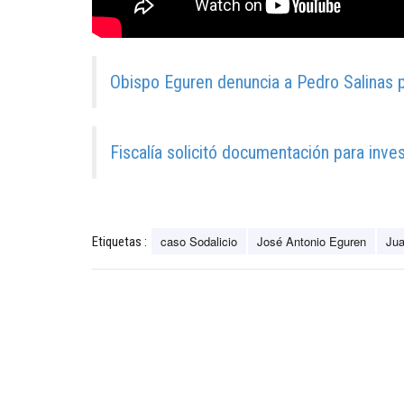
Obispo Eguren denuncia a Pedro Salinas p
Fiscalía solicitó documentación para inves
caso Sodalicio
José Antonio Eguren
Jua
Etiquetas :