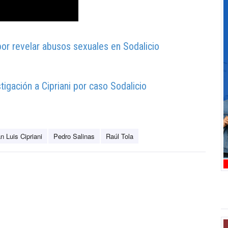
or revelar abusos sexuales en Sodalicio
tigación a Cipriani por caso Sodalicio
n Luis Cipriani
Pedro Salinas
Raúl Tola