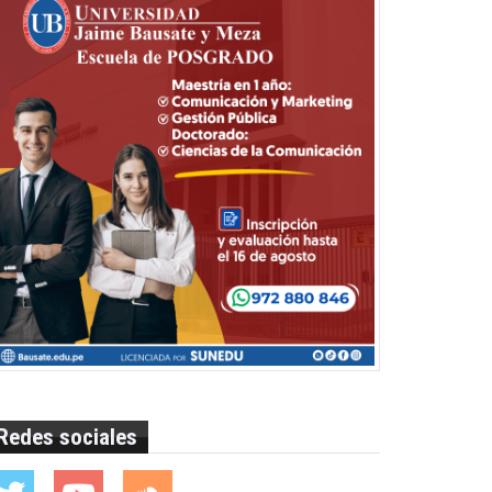
Redes sociales