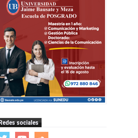
Redes sociales