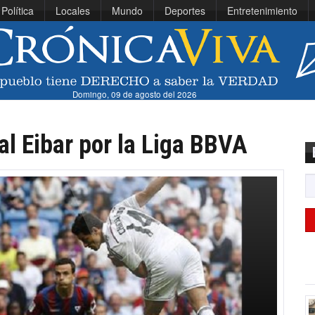
Política
Locales
Mundo
Deportes
Entretenimiento
Domingo, 09 de agosto del 2026
al Eibar por la Liga BBVA