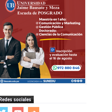
Redes sociales