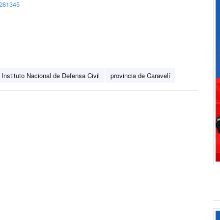
0281345
Instituto Nacional de Defensa Civil
provincia de Caravelí