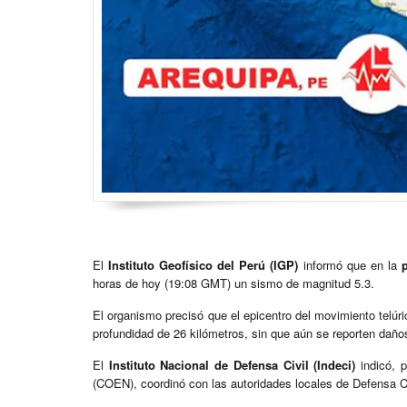
El
Instituto Geofísico del Perú (IGP)
informó que en la
horas de hoy (19:08 GMT) un sismo de magnitud 5.3.
El organismo precisó que el epicentro del movimiento telúri
profundidad de 26 kilómetros, sin que aún se reporten daño
El
Instituto Nacional de Defensa Civil (Indeci)
indicó, 
(COEN), coordinó con las autoridades locales de Defensa Ci