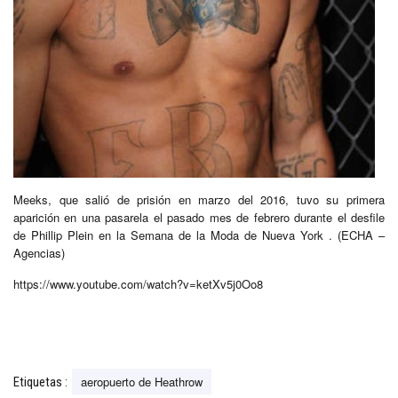
Meeks, que salió de prisión en marzo del 2016, tuvo su primera
aparición en una pasarela el pasado mes de febrero durante el desfile
de Phillip Plein en la Semana de la Moda de Nueva York . (ECHA –
Agencias)
https://www.youtube.com/watch?v=ketXv5j0Oo8
aeropuerto de Heathrow
Etiquetas :