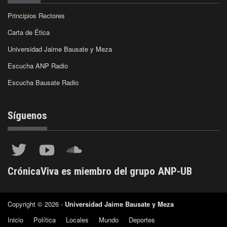
Principios Rectores
Carta de Ética
Universidad Jaime Bausate y Meza
Escucha ANP Radio
Escucha Bausate Radio
Síguenos
CrónicaViva es miembro del grupo ANP-UB
Copyright © 2026 -
Universidad Jaime Bausate y Meza
Inicio
Política
Locales
Mundo
Deportes