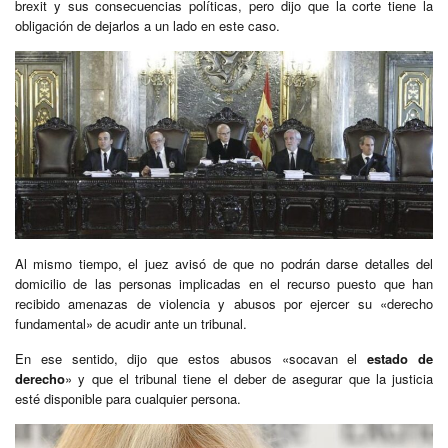
brexit y sus consecuencias políticas, pero dijo que la corte tiene la
obligación de dejarlos a un lado en este caso.
Al mismo tiempo, el juez avisó de que no podrán darse detalles del
domicilio de las personas implicadas en el recurso puesto que han
recibido amenazas de violencia y abusos por ejercer su «derecho
fundamental» de acudir ante un tribunal.
En ese sentido, dijo que estos abusos «socavan el
estado de
derecho
» y que el tribunal tiene el deber de asegurar que la justicia
esté disponible para cualquier persona.