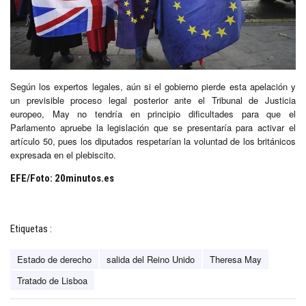
Según los expertos legales, aún si el gobierno pierde esta apelación y
un previsible proceso legal posterior ante el Tribunal de Justicia
europeo, May no tendría en principio dificultades para que el
Parlamento apruebe la legislación que se presentaría para activar el
artículo 50, pues los diputados respetarían la voluntad de los británicos
expresada en el plebiscito.
EFE/Foto: 20minutos.es
Etiquetas :
Estado de derecho
salida del Reino Unido
Theresa May
Tratado de Lisboa