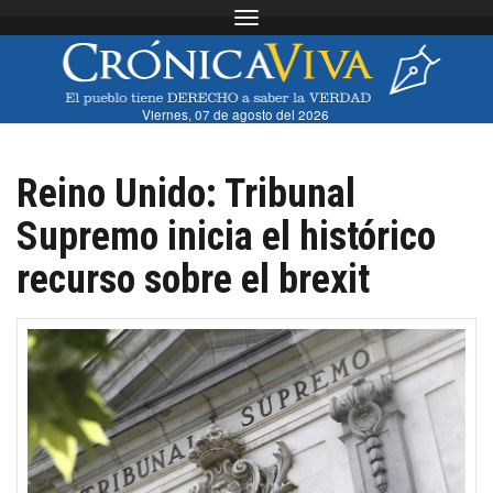
Toggle navigation
Viernes, 07 de agosto del 2026
Reino Unido: Tribunal
Supremo inicia el histórico
recurso sobre el brexit