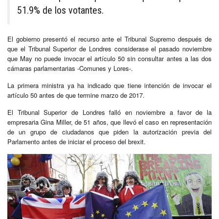
51.9% de los votantes.
El gobierno presentó el recurso ante el Tribunal Supremo después de
que el Tribunal Superior de Londres considerase el pasado noviembre
que May no puede invocar el artículo 50 sin consultar antes a las dos
cámaras parlamentarias -Comunes y Lores-.
La primera ministra ya ha indicado que tiene intención de invocar el
artículo 50 antes de que termine marzo de 2017.
El Tribunal Superior de Londres falló en noviembre a favor de la
empresaria Gina Miller, de 51 años, que llevó el caso en representación
de un grupo de ciudadanos que piden la autorización previa del
Parlamento antes de iniciar el proceso del brexit.