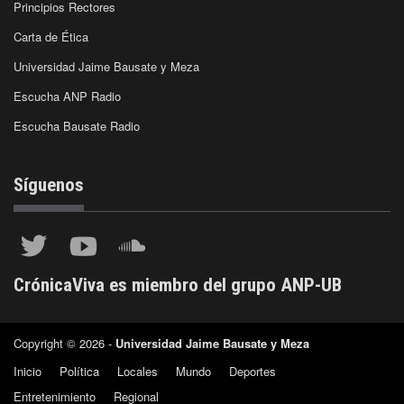
Principios Rectores
Carta de Ética
Universidad Jaime Bausate y Meza
Escucha ANP Radio
Escucha Bausate Radio
Síguenos
CrónicaViva es miembro del grupo ANP-UB
Copyright © 2026 -
Universidad Jaime Bausate y Meza
Inicio
Política
Locales
Mundo
Deportes
Entretenimiento
Regional