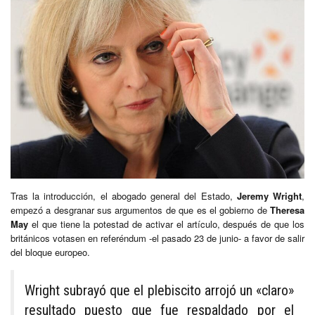
Tras la introducción, el abogado general del Estado,
Jeremy Wright
,
empezó a desgranar sus argumentos de que es el gobierno de
Theresa
May
el que tiene la potestad de activar el artículo, después de que los
británicos votasen en referéndum -el pasado 23 de junio- a favor de salir
del bloque europeo.
Wright subrayó que el plebiscito arrojó un «claro»
resultado puesto que fue respaldado por el