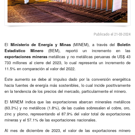
Publicado el 21-03-2024
El
Ministerio de Energía y Minas
(MINEM), a través del
Boletín
Estadístico Minero
(BEM), reportó un incremento en las
exportaciones mineras
metálicas y no metálicas peruanas de US$ 43
733 millones al cierre del 2023, lo cual representa un incremento de
11.5% en comparación al valor del 2022.
Este aumento se debe al impulso dado por la conversión energética
hacia fuentes de energía más sostenibles, lo cual incide positivamente
en la tendencia de los precios del mercado, particularmente el minero.
El MINEM indica que las exportaciones abarcan minerales metálicos
(63.3%) y no metálicos (1.8%), de las cuales sobresalen el cobre, oro,
zinc y plomo, representando el 87.9% del valor total de exportaciones
mineras y el 57.1% de las exportaciones nacionales.
Al mes de diciembre de 2023, el valor de las exportaciones minero