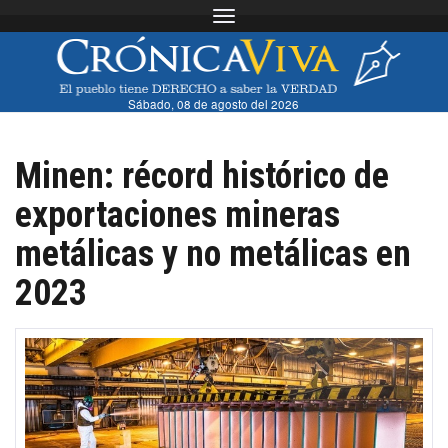
Toggle navigation
Sábado, 08 de agosto del 2026
Minen: récord histórico de
exportaciones mineras
metálicas y no metálicas en
2023