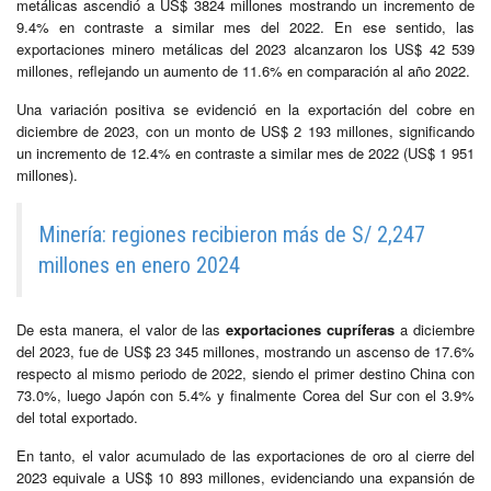
metálicas ascendió a US$ 3824 millones mostrando un incremento de
9.4% en contraste a similar mes del 2022. En ese sentido, las
exportaciones minero metálicas del 2023 alcanzaron los US$ 42 539
millones, reflejando un aumento de 11.6% en comparación al año 2022.
Una variación positiva se evidenció en la exportación del cobre en
diciembre de 2023, con un monto de US$ 2 193 millones, significando
un incremento de 12.4% en contraste a similar mes de 2022 (US$ 1 951
millones).
Minería: regiones recibieron más de S/ 2,247
millones en enero 2024
De esta manera, el valor de las
exportaciones cupríferas
a diciembre
del 2023, fue de US$ 23 345 millones, mostrando un ascenso de 17.6%
respecto al mismo periodo de 2022, siendo el primer destino China con
73.0%, luego Japón con 5.4% y finalmente Corea del Sur con el 3.9%
del total exportado.
En tanto, el valor acumulado de las exportaciones de oro al cierre del
2023 equivale a US$ 10 893 millones, evidenciando una expansión de