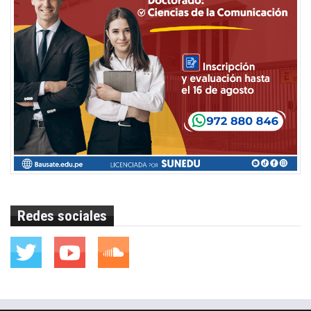
Redes sociales