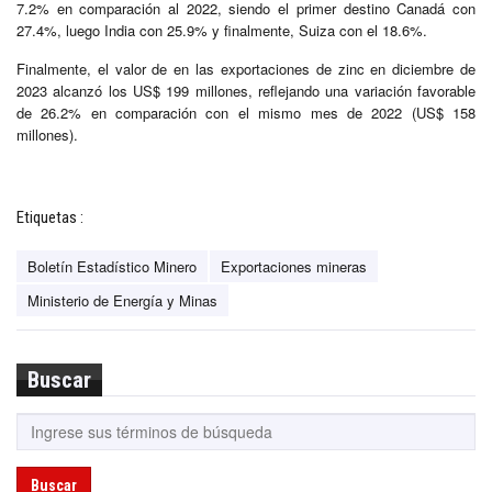
7.2% en comparación al 2022, siendo el primer destino Canadá con
27.4%, luego India con 25.9% y finalmente, Suiza con el 18.6%.
Finalmente, el valor de en las exportaciones de zinc en diciembre de
2023 alcanzó los US$ 199 millones, reflejando una variación favorable
de 26.2% en comparación con el mismo mes de 2022 (US$ 158
millones).
Etiquetas :
Boletín Estadístico Minero
Exportaciones mineras
Ministerio de Energía y Minas
Buscar
Buscar