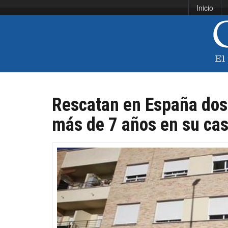
Inicio
Rescatan en España dos
más de 7 años en su ca