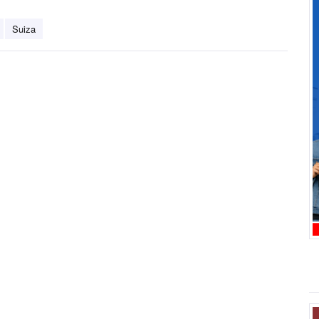
Suiza