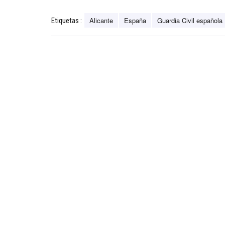
Alicante
España
Guardia Civil española
Etiquetas :