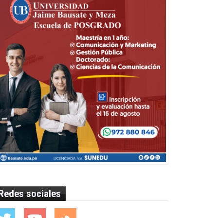
Redes sociales