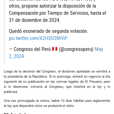
otros, propone autorizar la disposición de la
Compensación por Tiempo de Servicios, hasta el
31 de diciembre de 2024.
Quedó exonerado de segunda votación.
pic.twitter.com/62HDU3MViP
— Congreso del Perú
(@congresoperu)
May
2, 2024
Luego de la decisión del Congreso, el dictamen aprobado se remitirá a
la presidenta de la República. Si lo promulga, entrará en vigencia al día
siguiente de su publicación en las normas legales de El Peruano; pero
si lo observara, volvería al Congreso, que insistirá en la ley y lo
publicará.
Una vez promulgada la norma, habrá 10 días hábiles para reglamentar
la ley que dispondrá cómo se producirá el retiro.