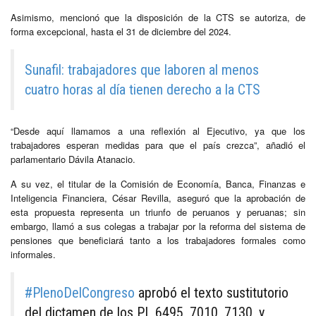
Asimismo, mencionó que la disposición de la CTS se autoriza, de
forma excepcional, hasta el 31 de diciembre del 2024.
Sunafil: trabajadores que laboren al menos
cuatro horas al día tienen derecho a la CTS
“Desde aquí llamamos a una reflexión al Ejecutivo, ya que los
trabajadores esperan medidas para que el país crezca”, añadió el
parlamentario Dávila Atanacio.
A su vez, el titular de la Comisión de Economía, Banca, Finanzas e
Inteligencia Financiera, César Revilla, aseguró que la aprobación de
esta propuesta representa un triunfo de peruanos y peruanas; sin
embargo, llamó a sus colegas a trabajar por la reforma del sistema de
pensiones que beneficiará tanto a los trabajadores formales como
informales.
#PlenoDelCongreso
aprobó el texto sustitutorio
del dictamen de los PL 6495, 7010, 7130, y