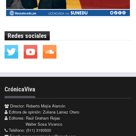
Redes sociales
CrónicaViva
Director: Roberto Mejía Alarcón
Editora de opinión: Zuliana Lainez Otero
Editores: Raúl Graham Rojas
Walter Sosa Vivanco
Teléfono: (511) 3193500