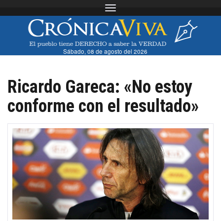
Toggle navigation
Sábado, 08 de agosto del 2026
Ricardo Gareca: «No estoy
conforme con el resultado»