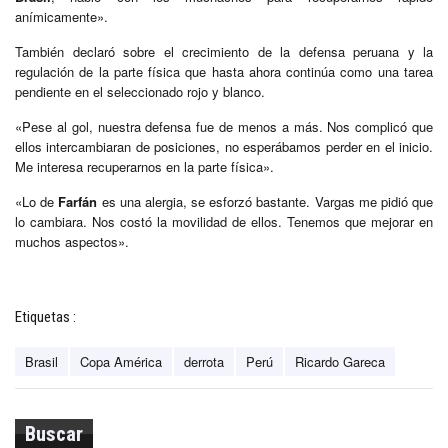
anímicamente».
También declaró sobre el crecimiento de la defensa peruana y la
regulación de la parte física que hasta ahora continúa como una tarea
pendiente en el seleccionado rojo y blanco.
«Pese al gol, nuestra defensa fue de menos a más. Nos complicó que
ellos intercambiaran de posiciones, no esperábamos perder en el inicio.
Me interesa recuperarnos en la parte física».
«Lo de
Farfán
es una alergia, se esforzó bastante. Vargas me pidió que
lo cambiara. Nos costó la movilidad de ellos. Tenemos que mejorar en
muchos aspectos».
Etiquetas :
Brasil
Copa América
derrota
Perú
Ricardo Gareca
Buscar