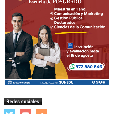
Redes sociales