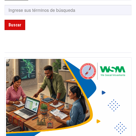
Buscar