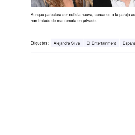
Aunque pareciera ser noticia nueva, cercanos a la pareja as
han tratado de mantenerla en privado.
Alejandra Silva
E! Entertainment
Españ
Etiquetas :