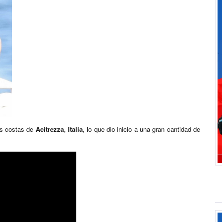
as costas de
Acitrezza
,
Italia
, lo que dio inicio a una gran cantidad de