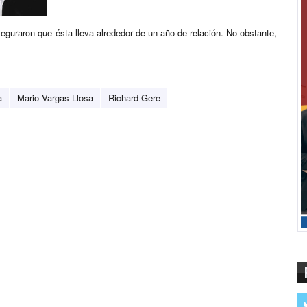
eguraron que ésta lleva alrededor de un año de relación. No obstante,
a
Mario Vargas Llosa
Richard Gere