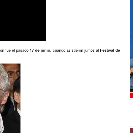
ión fue el pasado
17 de junio
, cuando asistieron juntos al
Festival de