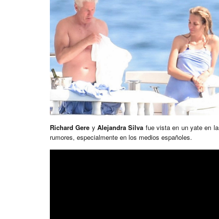
Richard Gere
y
Alejandra Silva
fue vista en un yate en l
rumores, especialmente en los medios españoles.