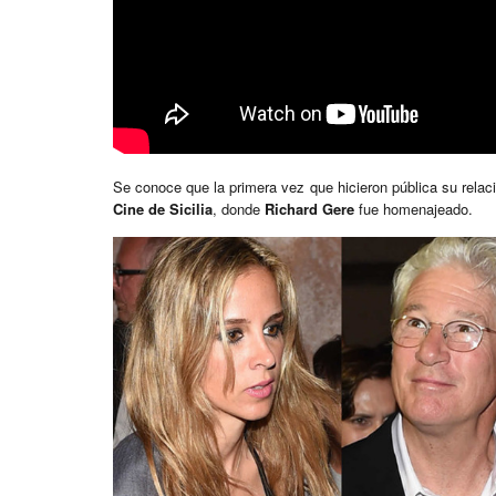
Se conoce que la primera vez que hicieron pública su relac
Cine de Sicilia
, donde
Richard Gere
fue homenajeado.