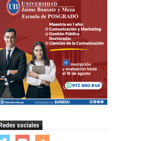
Redes sociales