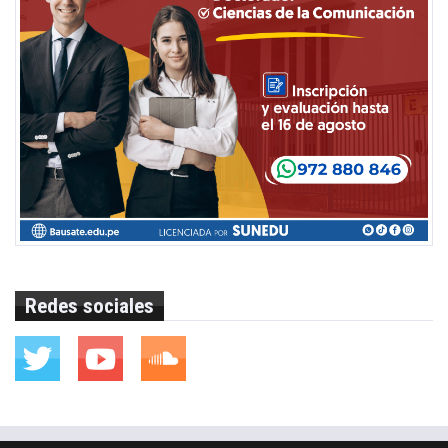
Redes sociales