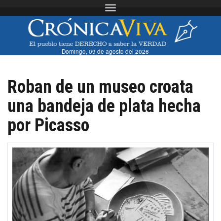
Toggle navigation
Domingo, 09 de agosto del 2026
Roban de un museo croata
una bandeja de plata hecha
por Picasso