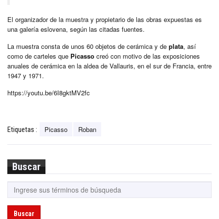
El organizador de la muestra y propietario de las obras expuestas es
una galería eslovena, según las citadas fuentes.
La muestra consta de unos 60 objetos de cerámica y de
plata
, así
como de carteles que
Picasso
creó con motivo de las exposiciones
anuales de cerámica en la aldea de Vallauris, en el sur de Francia, entre
1947 y 1971.
https://youtu.be/6I8gktMV2fc
Picasso
Roban
Etiquetas :
Buscar
Buscar