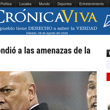
Política
Locales
Mundo
Deportes
Entretenimiento
Sábado, 08 de agosto del 2026
ndió a las amenazas de la