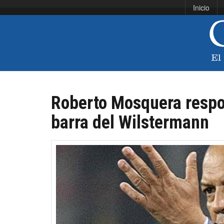
Inicio
Roberto Mosquera respo
barra del Wilstermann