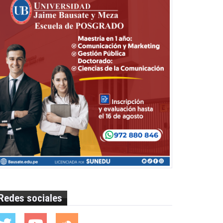
Redes sociales