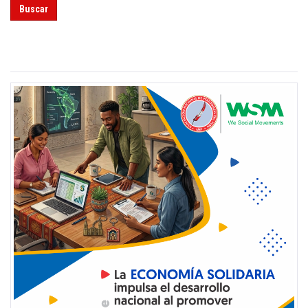
Buscar