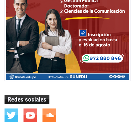
Redes sociales