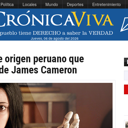
Política
Locales
Mundo
Deportes
Entretenimiento
Jueves, 06 de agosto del 2026
de origen peruano que
n de James Cameron