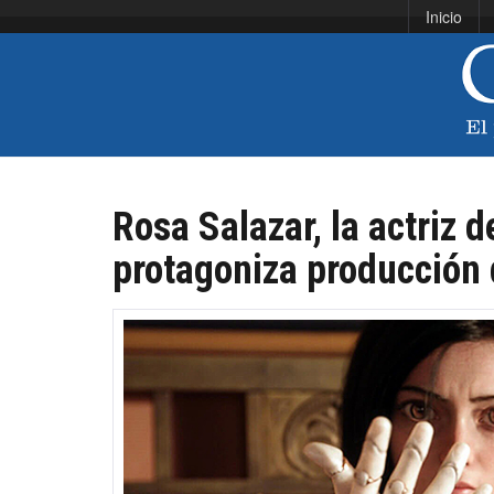
Inicio
Rosa Salazar, la actriz 
protagoniza producció