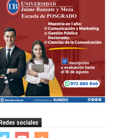
Redes sociales