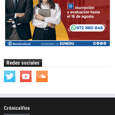
Redes sociales
CrónicaViva