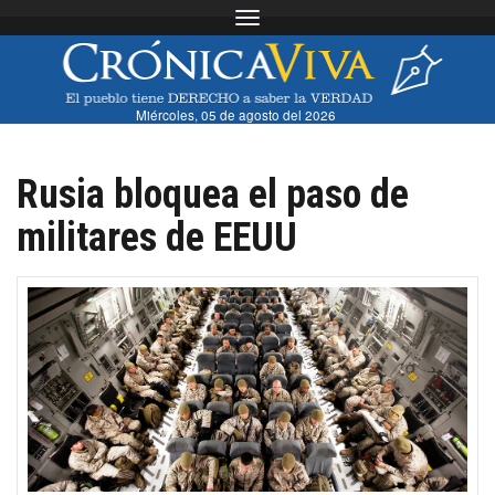
Toggle navigation
Miércoles, 05 de agosto del 2026
Rusia bloquea el paso de
militares de EEUU