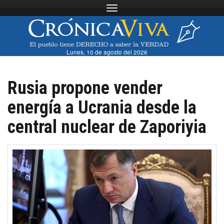
Toggle navigation
Lunes, 10 de agosto del 2026
Rusia propone vender
energía a Ucrania desde la
central nuclear de Zaporiyia