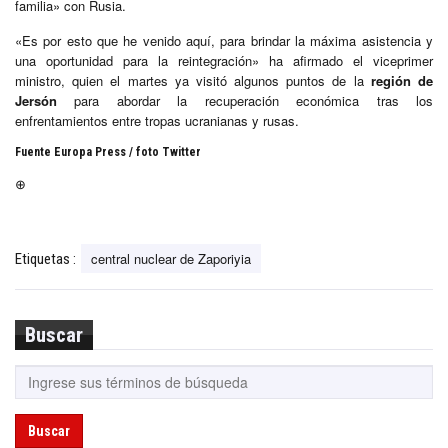
familia» con Rusia.
«Es por esto que he venido aquí, para brindar la máxima asistencia y
una oportunidad para la reintegración» ha afirmado el viceprimer
ministro, quien el martes ya visitó algunos puntos de la
región de
Jersón
para abordar la recuperación económica tras los
enfrentamientos entre tropas ucranianas y rusas.
Fuente Europa Press / foto Twitter
⊕
central nuclear de Zaporiyia
Etiquetas :
Buscar
Buscar