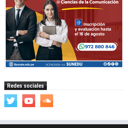
Redes sociales