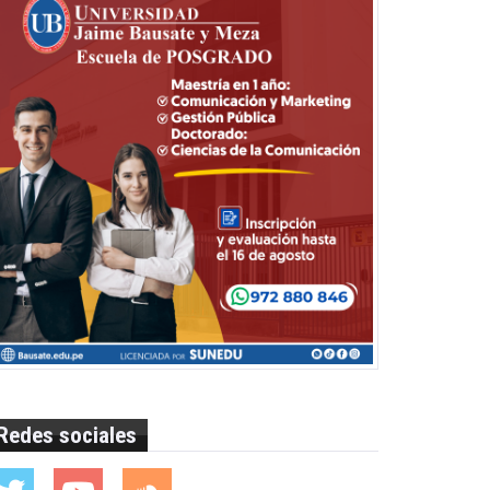
Redes sociales