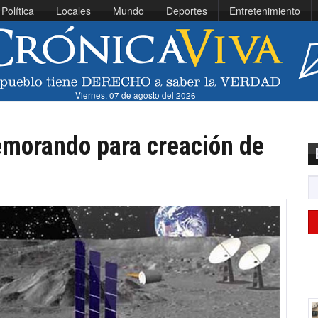
Política
Locales
Mundo
Deportes
Entretenimiento
Viernes, 07 de agosto del 2026
emorando para creación de