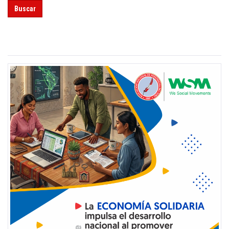
Buscar