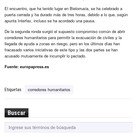
El encuentro, que ha tenido lugar en Bielorrusia, se ha celebrado a
puerta cerrada y ha durado más de tres horas, debido a lo que, según
apunta Interfax, incluso se ha acordado una pausa.
De la segunda ronda surgió el supuesto compromiso común de abrir
corredores humanitarios para permitir la evacuación de civiles y la
llegada de ayuda a zonas en riesgo, pero en los últimos días han
fracasado varios iniciativas de este tipo y las dos partes se han
acusado mutuamente de incumplir lo pactado.
Fuente: europapress.es
corredores humanitarios
Etiquetas :
Buscar