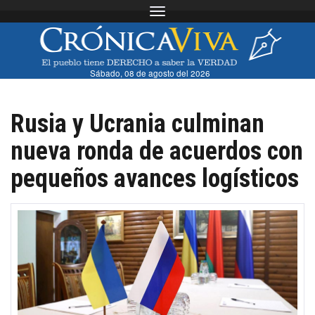
Toggle navigation
Sábado, 08 de agosto del 2026
Rusia y Ucrania culminan
nueva ronda de acuerdos con
pequeños avances logísticos