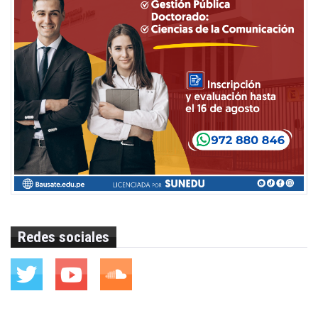
Redes sociales