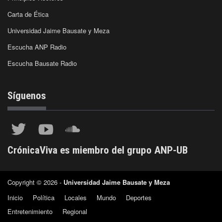
Carta de Ética
Universidad Jaime Bausate y Meza
Escucha ANP Radio
Escucha Bausate Radio
Síguenos
CrónicaViva es miembro del grupo ANP-UB
Copyright © 2026 -
Universidad Jaime Bausate y Meza
Inicio
Política
Locales
Mundo
Deportes
Entretenimiento
Regional