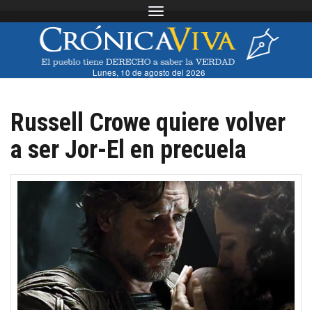
Toggle navigation
Lunes, 10 de agosto del 2026
Russell Crowe quiere volver
a ser Jor-El en precuela