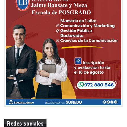
Redes sociales