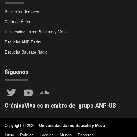
Principios Rectores
Carta de Ética
Universidad Jaime Bausate y Meza
Escucha ANP Radio
Escucha Bausate Radio
Síguenos
CrónicaViva es miembro del grupo ANP-UB
Copyright © 2026 -
Universidad Jaime Bausate y Meza
Inicio
Política
Locales
Mundo
Deportes