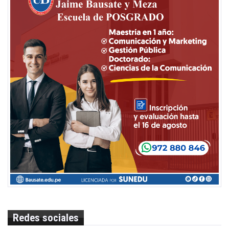
Redes sociales