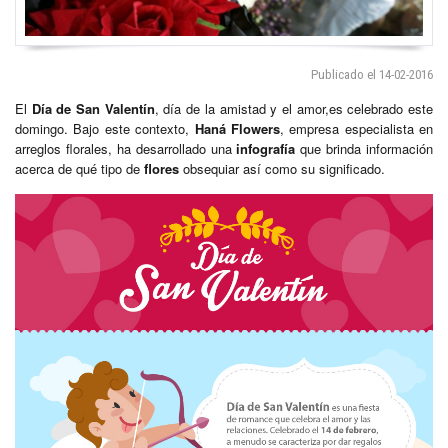
Publicado el 14-02-2016
El
Día de San Valentín
, día de la amistad y el amor,es celebrado este
domingo. Bajo este contexto,
Haná Flowers
, empresa especialista en
arreglos florales, ha desarrollado una
infografía
que brinda información
acerca de qué tipo de
flores
obsequiar así como su significado.