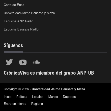
Carta de Ética
Universidad Jaime Bausate y Meza
Escucha ANP Radio
Escucha Bausate Radio
Síguenos
CrónicaViva es miembro del grupo ANP-UB
Copyright © 2026 -
Universidad Jaime Bausate y Meza
Inicio
Política
Locales
Mundo
Deportes
Entretenimiento
Regional