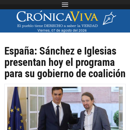
Toggle navigation
Viernes, 07 de agosto del 2026
España: Sánchez e Iglesias
presentan hoy el programa
para su gobierno de coalición