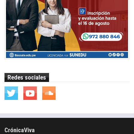
Redes sociales
CrónicaViva