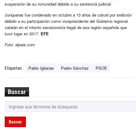
suspensión de su inmunidad debido a su sentencia judicial.
Junqueras fue condenado en octubre a 13 años de cárcel por sedición
debido a su participación como vicepresidente del Gobierno regional
catalán en el intento secesionista ilegal de esa región española que
tuvo lugar en 2017.
EFE
Foto: elpais.com
Pablo Iglesias
Pedro Sánchez
PSOE
Etiquetas :
Buscar
Buscar