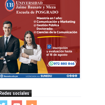
Redes sociales