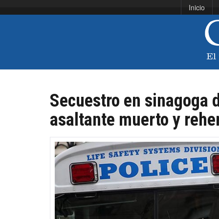
Inicio
Secuestro en sinagoga d
asaltante muerto y rehe