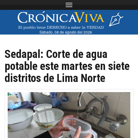
Toggle navigation
Sábado, 08 de agosto del 2026
Sedapal: Corte de agua
potable este martes en siete
distritos de Lima Norte