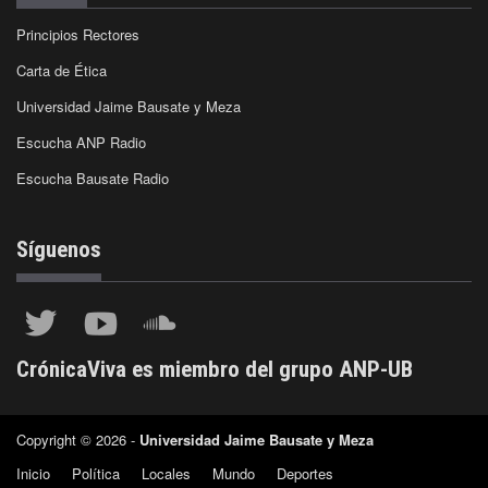
Principios Rectores
Carta de Ética
Universidad Jaime Bausate y Meza
Escucha ANP Radio
Escucha Bausate Radio
Síguenos
CrónicaViva es miembro del grupo ANP-UB
Copyright © 2026 -
Universidad Jaime Bausate y Meza
Inicio
Política
Locales
Mundo
Deportes