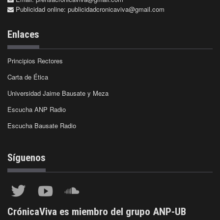
Publicidad online:
publicidadcronicaviva@gmail.com
Enlaces
Principios Rectores
Carta de Ética
Universidad Jaime Bausate y Meza
Escucha ANP Radio
Escucha Bausate Radio
Síguenos
CrónicaViva es miembro del grupo ANP-UB