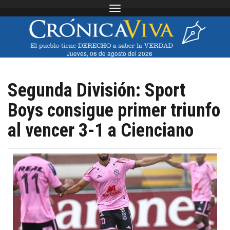
Toggle navigation
Jueves, 06 de agosto del 2026
Segunda División: Sport
Boys consigue primer triunfo
al vencer 3-1 a Cienciano