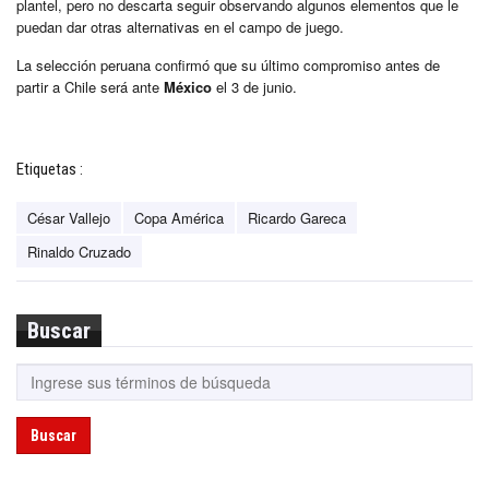
plantel, pero no descarta seguir observando algunos elementos que le
puedan dar otras alternativas en el campo de juego.
La selección peruana confirmó que su último compromiso antes de
partir a Chile será ante
México
el 3 de junio.
Etiquetas :
César Vallejo
Copa América
Ricardo Gareca
Rinaldo Cruzado
Buscar
Buscar